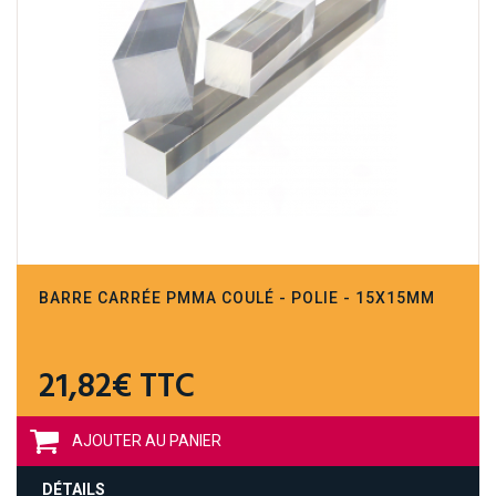
BARRE CARRÉE PMMA COULÉ - POLIE - 15X15MM
21,82€ TTC
AJOUTER AU PANIER
DÉTAILS