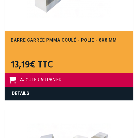
BARRE CARRÉE PMMA COULÉ - POLIE - 8X8 MM
13,19€ TTC
AJOUTER AU PANIER
DÉTAILS