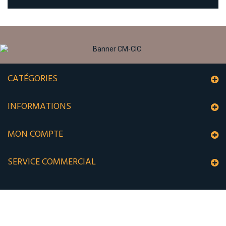
CATÉGORIES
INFORMATIONS
MON COMPTE
SERVICE COMMERCIAL