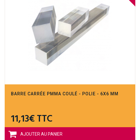
BARRE CARRÉE PMMA COULÉ - POLIE - 6X6 MM
11,13€ TTC
AJOUTER AU PANIER