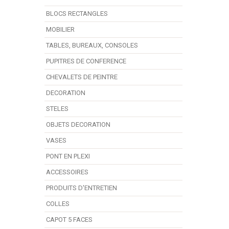
BLOCS RECTANGLES
MOBILIER
TABLES, BUREAUX, CONSOLES
PUPITRES DE CONFERENCE
CHEVALETS DE PEINTRE
DECORATION
STELES
OBJETS DECORATION
VASES
PONT EN PLEXI
ACCESSOIRES
PRODUITS D'ENTRETIEN
COLLES
CAPOT 5 FACES