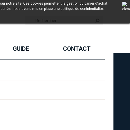
sur notre site. Ces cookies permettent la gestion du panier d'achat.
ibertés, nous avons mis en place une politique de confidentialité.
GUIDE
CONTACT