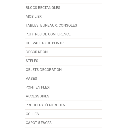
BLOCS RECTANGLES
MOBILIER
TABLES, BUREAUX, CONSOLES
PUPITRES DE CONFERENCE
CHEVALETS DE PEINTRE
DECORATION
STELES
OBJETS DECORATION
VASES
PONT EN PLEXI
ACCESSOIRES
PRODUITS D'ENTRETIEN
COLLES
CAPOT 5 FACES