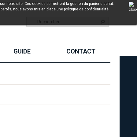
sur notre site. Ces cookies permettent la gestion du panier d'achat.
ibertés, nous avons mis en place une politique de confidentialité.
GUIDE
CONTACT