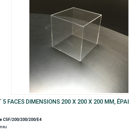
 5 FACES DIMENSIONS 200 X 200 X 200 MM, ÉPA
e
C5F/200/200/200/E4
eau