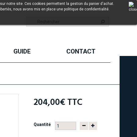
sur notre site. Ces cookies permettent la gestion du panier d'achat.
ibertés, nous avons mis en place une politique de confidentialité.
GUIDE
CONTACT
204,00€
TTC
Quantité