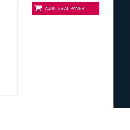
AJOUTER AU PANIER