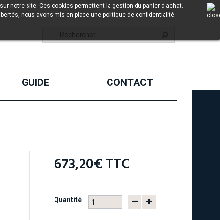
sur notre site. Ces cookies permettent la gestion du panier d'achat.
ibertés, nous avons mis en place une politique de confidentialité.
GUIDE
CONTACT
673,20€
TTC
Quantité