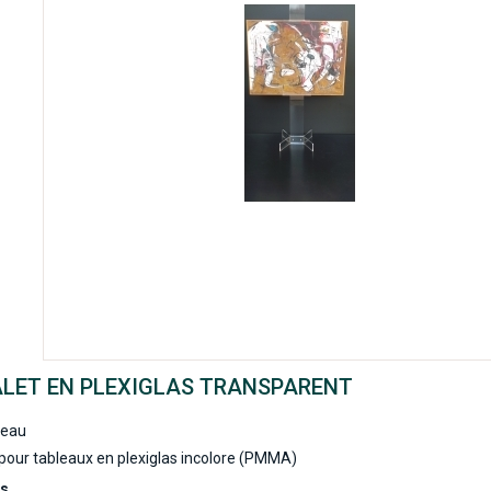
LET EN PLEXIGLAS TRANSPARENT
eau
pour tableaux en plexiglas incolore (PMMA)
ts