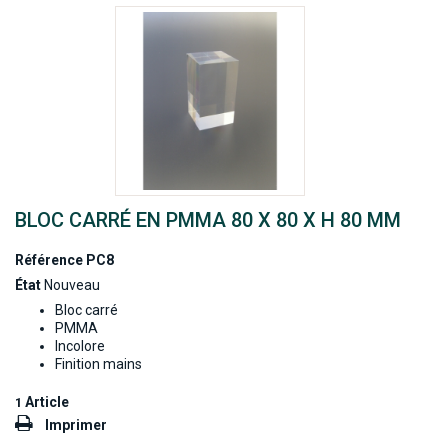
BLOC CARRÉ EN PMMA 80 X 80 X H 80 MM
Référence
PC8
État
Nouveau
Bloc carré
PMMA
Incolore
Finition mains
Article
1
Imprimer