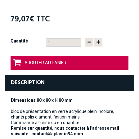
79,07€
TTC
Quantité
AJOUTER AU PANIER
DESCRIPTION
Dimensions 80 x 80 x H 80 mm
bloc de présentation en verre acrylique plein incolore,
chants polis diamant, finition mains
Commande à l'unité ou en quantité.
Remise sur quantité, nous contacter à l'adresse mail
suivante :
contact@aplastic94.com