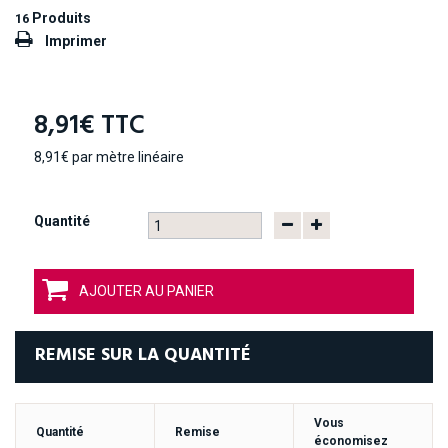
Produits
16
Imprimer
8,91€
TTC
8,91€
par mètre linéaire
Quantité
AJOUTER AU PANIER
REMISE SUR LA QUANTITÉ
Vous
Quantité
Remise
économisez