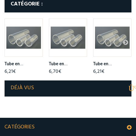
CATÉGORIE :
Tube en...
Tube en...
Tube en...
6,21€
6,70€
6,21€
DÉJÀ VUS
CATÉGORIES