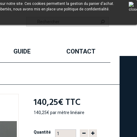
sur notre site. Ces cookies permettent la gestion du panier d'achat.
ibertés, nous avons mis en place une politique de confidentialité.
GUIDE
CONTACT
140,25€
TTC
140,25€
par mètre linéaire
Quantité