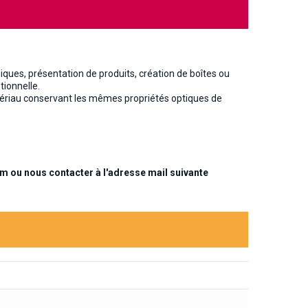
ques, présentation de produits, création de boîtes ou
tionnelle.
atériau conservant les mêmes propriétés optiques de
m ou nous contacter à l'adresse mail suivante