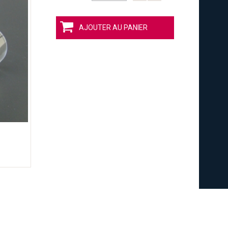
AJOUTER AU PANIER