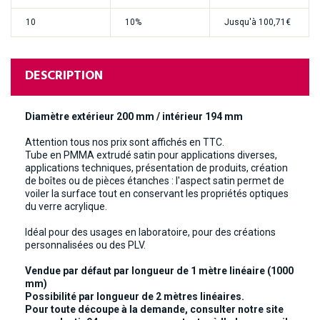
10
10%
Jusqu'à
100,71€
DESCRIPTION
Diamètre extérieur 200 mm / intérieur 194 mm
Attention tous nos prix sont affichés en TTC.
Tube en PMMA extrudé satin pour applications diverses,
applications techniques, présentation de produits, création
de boîtes ou de pièces étanches : l'aspect satin permet de
voiler la surface tout en conservant les propriétés optiques
du verre acrylique.
Idéal pour des usages en laboratoire, pour des créations
personnalisées ou des PLV.
Vendue par défaut par longueur de 1 mètre linéaire (1000
mm)
Possibilité par longueur de 2 mètres linéaires.
Pour toute découpe à la demande, consulter notre site