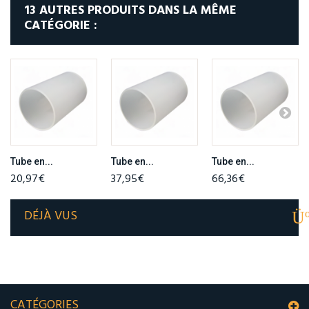
13 AUTRES PRODUITS DANS LA MÊME
CATÉGORIE :
Tube en...
Tube en...
Tube en...
20,97€
37,95€
66,36€
DÉJÀ VUS
CATÉGORIES