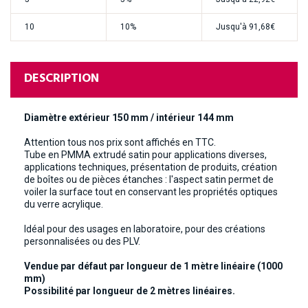
10
10%
Jusqu'à
91,68€
DESCRIPTION
Diamètre extérieur 150 mm / intérieur 144 mm
Attention tous nos prix sont affichés en TTC.
Tube en PMMA extrudé satin pour applications diverses,
applications techniques, présentation de produits, création
de boîtes ou de pièces étanches : l'aspect satin permet de
voiler la surface tout en conservant les propriétés optiques
du verre acrylique.
Idéal pour des usages en laboratoire, pour des créations
personnalisées ou des PLV.
Vendue par défaut par longueur de 1 mètre linéaire (1000
mm)
Possibilité par longueur de 2 mètres linéaires.