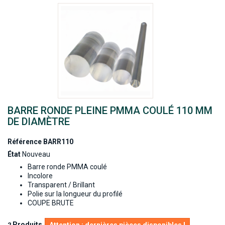
BARRE RONDE PLEINE PMMA COULÉ 110 MM
DE DIAMÈTRE
Référence
BARR110
État
Nouveau
Barre ronde PMMA coulé
Incolore
Transparent / Brillant
Polie sur la longueur du profilé
COUPE BRUTE
Produits
2